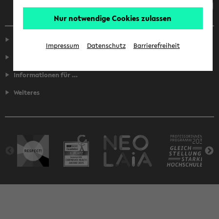
Nur notwendige Cookies zulassen
Service
Impressum
Datenschutz
Barrierefreiheit
Fakultäten
Informationen für ...
Weiteres