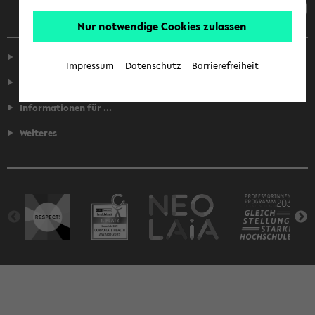
Nur notwendige Cookies zulassen
Service
Impressum
Datenschutz
Barrierefreiheit
Fakultäten
Informationen für ...
Weiteres