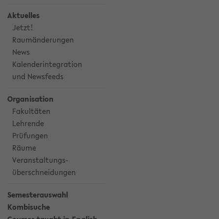
Aktuelles
Jetzt!
Raumänderungen
News
Kalenderintegration
und Newsfeeds
Organisation
Fakultäten
Lehrende
Prüfungen
Räume
Veranstaltungs-
überschneidungen
Semesterauswahl
Kombisuche