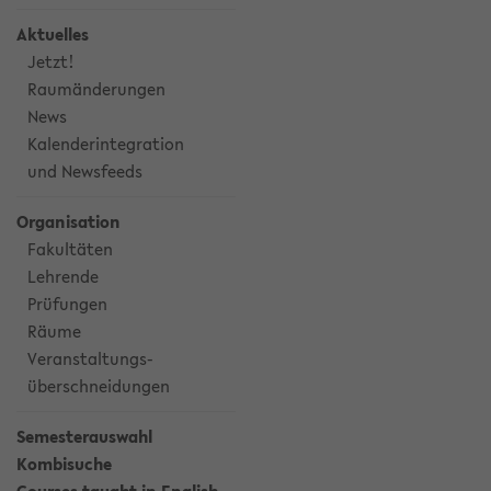
Aktuelles
Jetzt!
Raumänderungen
News
Kalenderintegration
und Newsfeeds
Organisation
Fakultäten
Lehrende
Prüfungen
Räume
Veranstaltungs-
überschneidungen
Semesterauswahl
Kombisuche