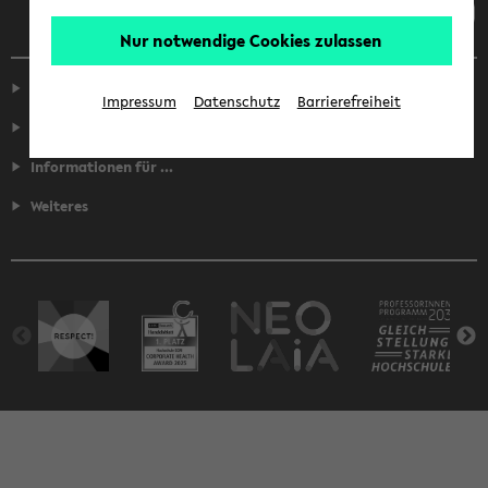
Nur notwendige Cookies zulassen
Service
Impressum
Datenschutz
Barrierefreiheit
Fakultäten
Informationen für ...
Weiteres