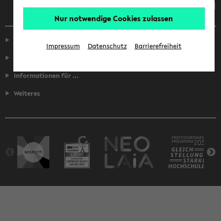
Nur notwendige Cookies zulassen
Service
Impressum
Datenschutz
Barrierefreiheit
Fakultäten
Informationen für ...
Weiteres