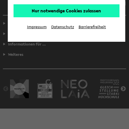
Nur notwendige Cookies zulassen
Service
Impressum
Datenschutz
Barrierefreiheit
Fakultäten
Informationen für ...
Weiteres