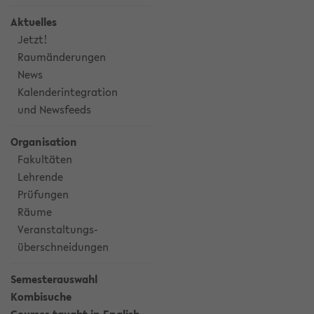
Aktuelles
Jetzt!
Raumänderungen
News
Kalenderintegration
und Newsfeeds
Organisation
Fakultäten
Lehrende
Prüfungen
Räume
Veranstaltungs-
überschneidungen
Semesterauswahl
Kombisuche