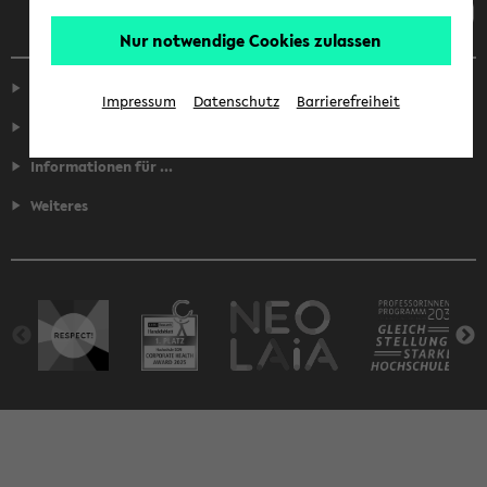
Nur notwendige Cookies zulassen
Service
Impressum
Datenschutz
Barrierefreiheit
Fakultäten
Informationen für ...
Weiteres