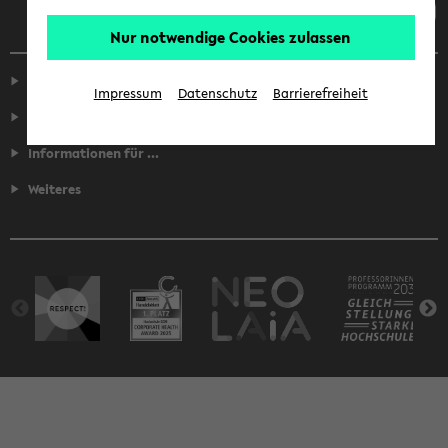
Nur notwendige Cookies zulassen
Service
Impressum
Datenschutz
Barrierefreiheit
Fakultäten
Informationen für ...
Weiteres