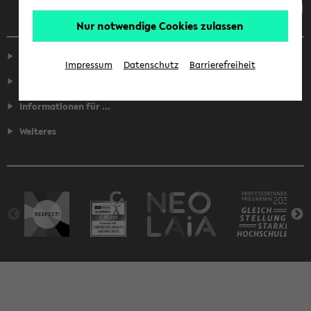
Nur notwendige Cookies zulassen
Service
Impressum
Datenschutz
Barrierefreiheit
Fakultäten
Informationen für ...
Weiteres