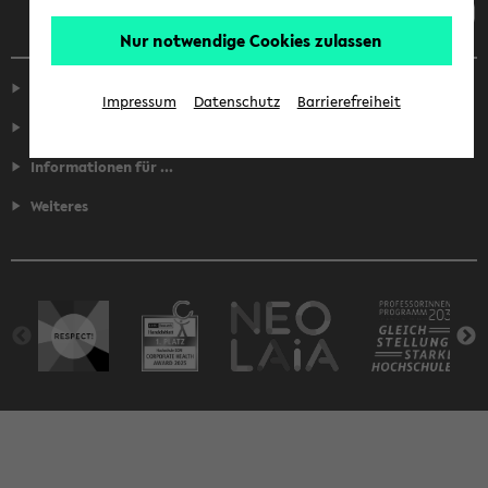
Nur notwendige Cookies zulassen
Service
Impressum
Datenschutz
Barrierefreiheit
Fakultäten
Informationen für ...
Weiteres