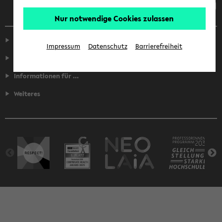
Nur notwendige Cookies zulassen
Service
Impressum
Datenschutz
Barrierefreiheit
Fakultäten
Informationen für ...
Weiteres