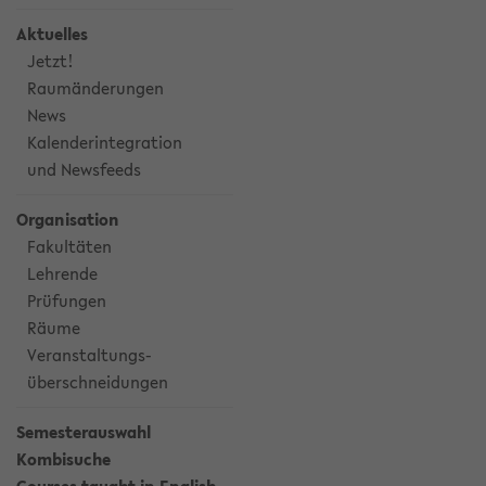
Aktuelles
Jetzt!
Raumänderungen
News
Kalenderintegration
und Newsfeeds
Organisation
Fakultäten
Lehrende
Prüfungen
Räume
Veranstaltungs-
überschneidungen
Semesterauswahl
Kombisuche