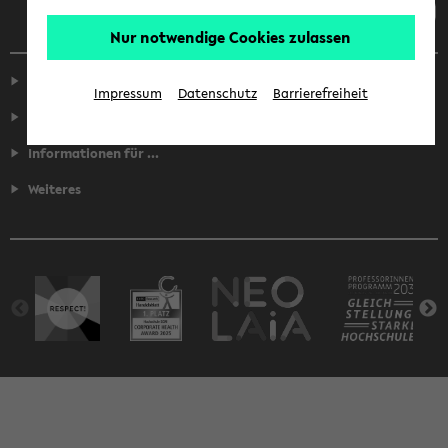
Nur notwendige Cookies zulassen
Service
Impressum
Datenschutz
Barrierefreiheit
Fakultäten
Informationen für ...
Weiteres