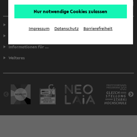
Nur notwendige Cookies zulassen
Service
Impressum
Datenschutz
Barrierefreiheit
Fakultäten
Informationen für ...
Weiteres