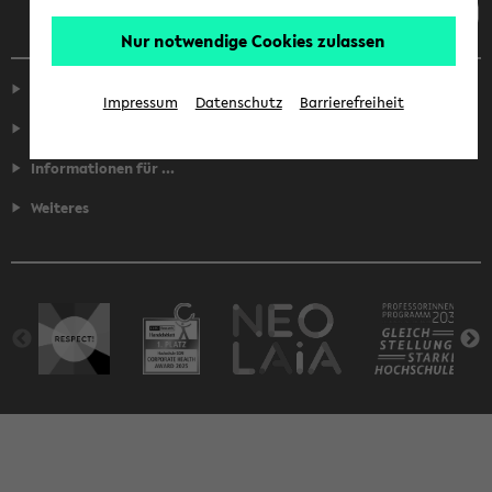
Nur notwendige Cookies zulassen
Service
Impressum
Datenschutz
Barrierefreiheit
Fakultäten
Informationen für ...
Weiteres