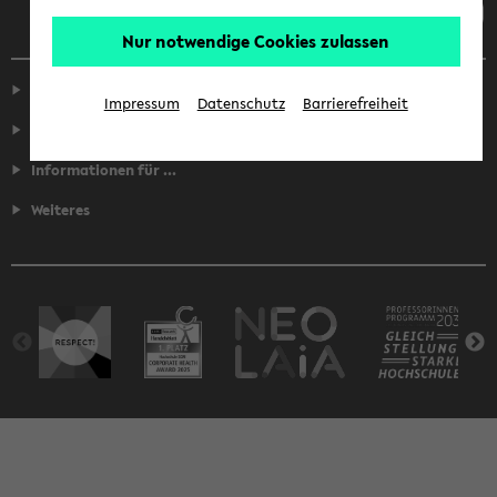
Nur notwendige Cookies zulassen
Service
Impressum
Datenschutz
Barrierefreiheit
Fakultäten
Informationen für ...
Weiteres