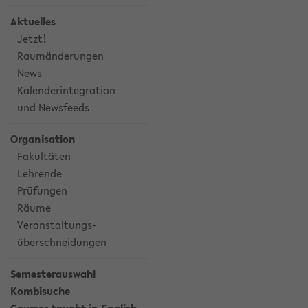
Aktuelles
Jetzt!
Raumänderungen
News
Kalenderintegration
und Newsfeeds
Organisation
Fakultäten
Lehrende
Prüfungen
Räume
Veranstaltungs-
überschneidungen
Semesterauswahl
Kombisuche