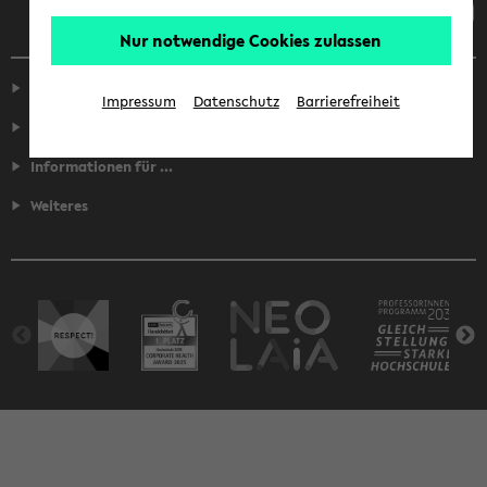
Nur notwendige Cookies zulassen
Service
Impressum
Datenschutz
Barrierefreiheit
Fakultäten
Informationen für ...
Weiteres