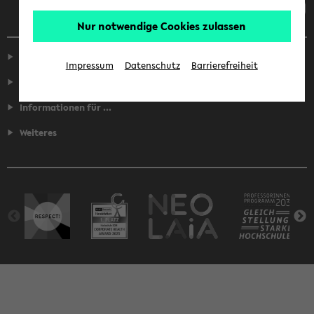
Nur notwendige Cookies zulassen
Service
Impressum
Datenschutz
Barrierefreiheit
Fakultäten
Informationen für ...
Weiteres