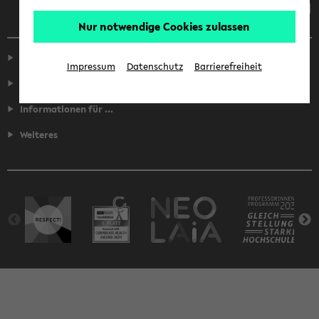
Nur notwendige Cookies zulassen
Service
Impressum
Datenschutz
Barrierefreiheit
Fakultäten
Informationen für ...
Weiteres