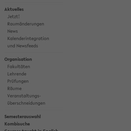
Aktuelles
Jetzt!
Raumänderungen
News
Kalenderintegration
und Newsfeeds
Organisation
Fakultäten
Lehrende
Prüfungen
Räume
Veranstaltungs-
überschneidungen
Semesterauswahl
Kombisuche