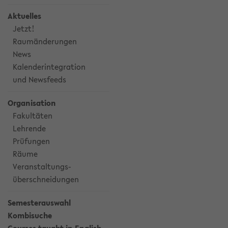
Aktuelles
Jetzt!
Raumänderungen
News
Kalenderintegration
und Newsfeeds
Organisation
Fakultäten
Lehrende
Prüfungen
Räume
Veranstaltungs-
überschneidungen
Semesterauswahl
Kombisuche