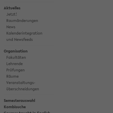
Aktuelles
Jetzt!
Raumänderungen
News
Kalenderintegration
und Newsfeeds
Organisation
Fakultäten
Lehrende
Prüfungen
Räume
Veranstaltungs-
überschneidungen
Semesterauswahl
Kombisuche