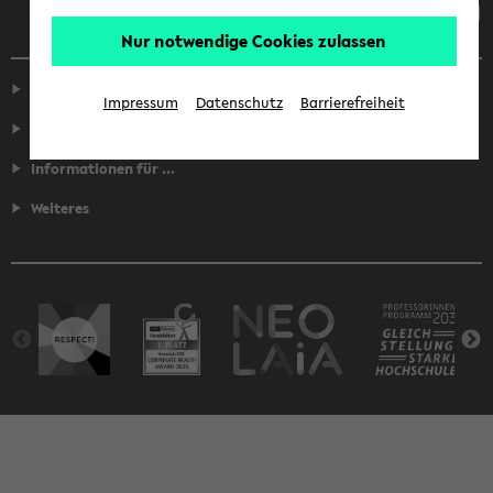
Nur notwendige Cookies zulassen
Service
Impressum
Datenschutz
Barrierefreiheit
Fakultäten
Informationen für ...
Weiteres