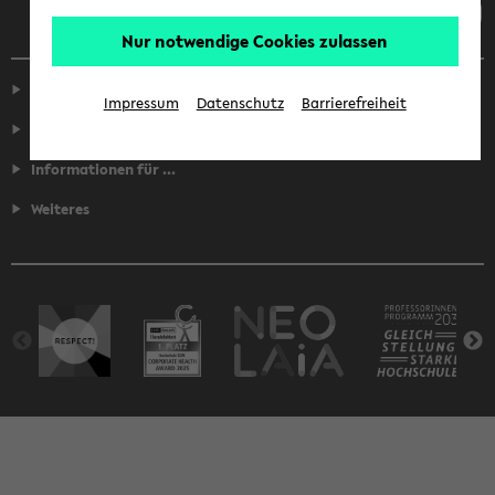
Nur notwendige Cookies zulassen
Service
Impressum
Datenschutz
Barrierefreiheit
Fakultäten
Informationen für ...
Weiteres