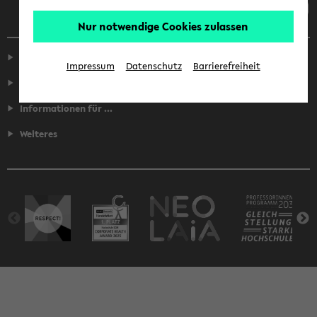
Nur notwendige Cookies zulassen
Service
Impressum
Datenschutz
Barrierefreiheit
Fakultäten
Informationen für ...
Weiteres