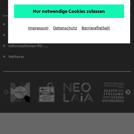
Nur notwendige Cookies zulassen
Service
Impressum
Datenschutz
Barrierefreiheit
Fakultäten
Informationen für ...
Weiteres