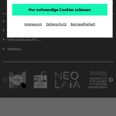
Nur notwendige Cookies zulassen
Service
Impressum
Datenschutz
Barrierefreiheit
Fakultäten
Informationen für ...
Weiteres