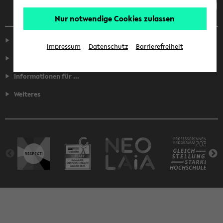
Nur notwendige Cookies zulassen
Service
Impressum
Datenschutz
Barrierefreiheit
Fakultäten
Informationen für ...
Weiteres