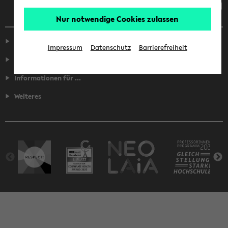
Nur notwendige Cookies zulassen
Service
Impressum
Datenschutz
Barrierefreiheit
Fakultäten
Informationen für ...
Weiteres