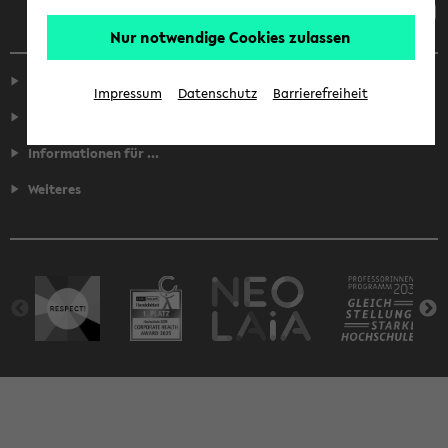
Nur notwendige Cookies zulassen
Service
Impressum
Datenschutz
Barrierefreiheit
Fakultäten
Informationen für ...
Weiteres