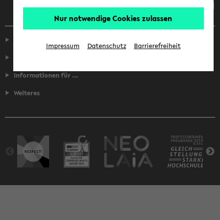
Nur notwendige Cookies zulassen
Service
Impressum
Datenschutz
Barrierefreiheit
Fakultäten
Informationen für ...
Weiteres