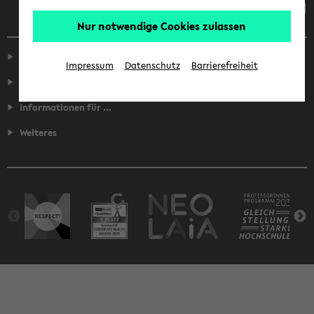
Nur notwendige Cookies zulassen
Service
Impressum
Datenschutz
Barrierefreiheit
Fakultäten
Informationen für ...
Weiteres