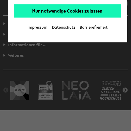
Nur notwendige Cookies zulassen
Service
Impressum
Datenschutz
Barrierefreiheit
Fakultäten
Informationen für ...
Weiteres