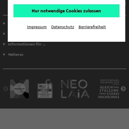
Nur notwendige Cookies zulassen
Service
Impressum
Datenschutz
Barrierefreiheit
Fakultäten
Informationen für ...
Weiteres