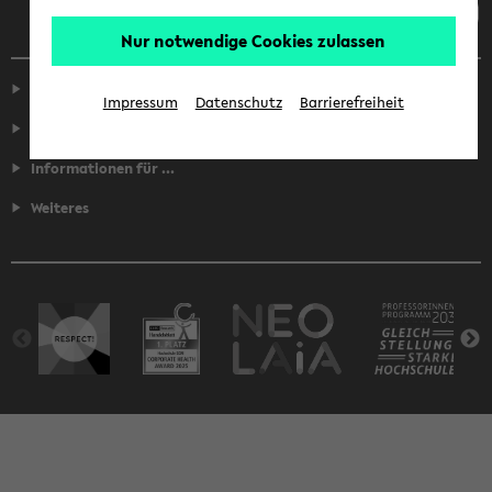
Nur notwendige Cookies zulassen
Service
Impressum
Datenschutz
Barrierefreiheit
Fakultäten
Informationen für ...
Weiteres