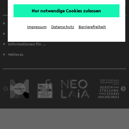
Nur notwendige Cookies zulassen
Service
Impressum
Datenschutz
Barrierefreiheit
Fakultäten
Informationen für ...
Weiteres