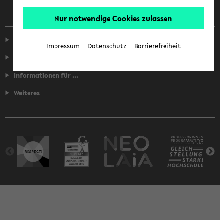
Nur notwendige Cookies zulassen
Service
Impressum
Datenschutz
Barrierefreiheit
Fakultäten
Informationen für ...
Weiteres