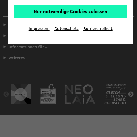
Nur notwendige Cookies zulassen
Service
Impressum
Datenschutz
Barrierefreiheit
Fakultäten
Informationen für ...
Weiteres