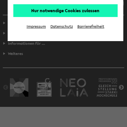
Nur notwendige Cookies zulassen
Service
Impressum
Datenschutz
Barrierefreiheit
Fakultäten
Informationen für ...
Weiteres