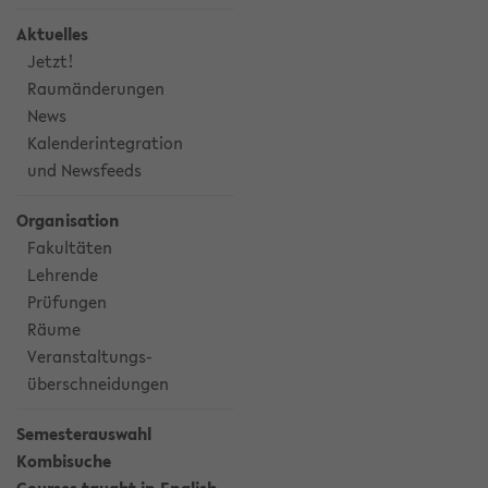
Aktuelles
Jetzt!
Raumänderungen
News
Kalenderintegration
und Newsfeeds
Organisation
Fakultäten
Lehrende
Prüfungen
Räume
Veranstaltungs-
überschneidungen
Semesterauswahl
Kombisuche