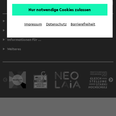
Nur notwendige Cookies zulassen
Service
Impressum
Datenschutz
Barrierefreiheit
Fakultäten
Informationen für ...
Weiteres