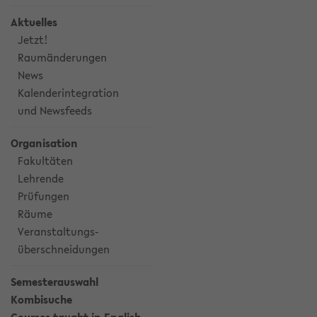
Aktuelles
Jetzt!
Raumänderungen
News
Kalenderintegration
und Newsfeeds
Organisation
Fakultäten
Lehrende
Prüfungen
Räume
Veranstaltungs-
überschneidungen
Semesterauswahl
Kombisuche