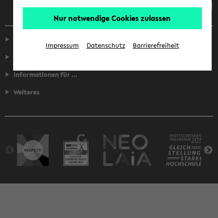
Nur notwendige Cookies zulassen
Service
Impressum
Datenschutz
Barrierefreiheit
Fakultäten
Informationen für ...
Weiteres