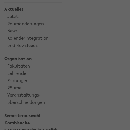
Aktuelles
Jetzt!
Raumänderungen
News
Kalenderintegration
und Newsfeeds
Organisation
Fakultäten
Lehrende
Prüfungen
Räume
Veranstaltungs-
überschneidungen
Semesterauswahl
Kombisuche