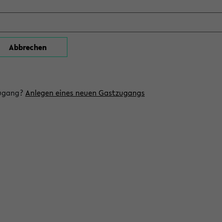
zugang?
Anlegen eines neuen Gastzugangs