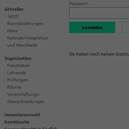
Passwort:
Aktuelles
Jetzt!
Raumänderungen
News
Kalenderintegration
und Newsfeeds
Sie haben noch keinen Gast
Organisation
Fakultäten
Lehrende
Prüfungen
Räume
Veranstaltungs-
überschneidungen
Semesterauswahl
Kombisuche