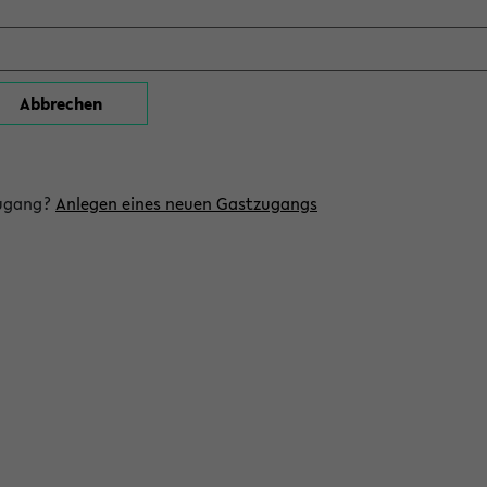
zugang?
Anlegen eines neuen Gastzugangs