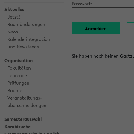
Passwort:
Aktuelles
Jetzt!
Raumänderungen
News
Kalenderintegration
und Newsfeeds
Sie haben noch keinen Gast
Organisation
Fakultäten
Lehrende
Prüfungen
Räume
Veranstaltungs-
überschneidungen
Semesterauswahl
Kombisuche