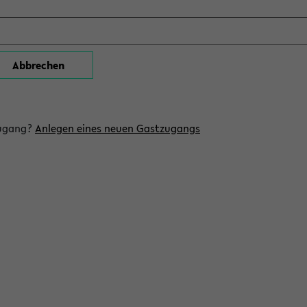
zugang?
Anlegen eines neuen Gastzugangs