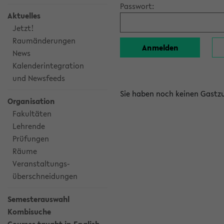
Passwort:
Aktuelles
Jetzt!
Raumänderungen
News
Kalenderintegration
und Newsfeeds
Sie haben noch keinen Gast
Organisation
Fakultäten
Lehrende
Prüfungen
Räume
Veranstaltungs-
überschneidungen
Semesterauswahl
Kombisuche